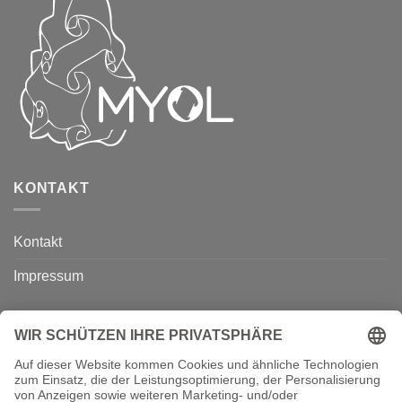
KONTAKT
Kontakt
Impressum
ÜBER UNS
Über uns