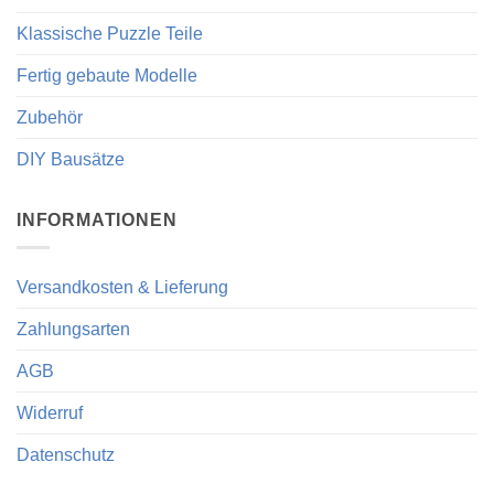
Klassische Puzzle Teile
Fertig gebaute Modelle
Zubehör
DIY Bausätze
INFORMATIONEN
Versandkosten & Lieferung
Zahlungsarten
AGB
Widerruf
Datenschutz