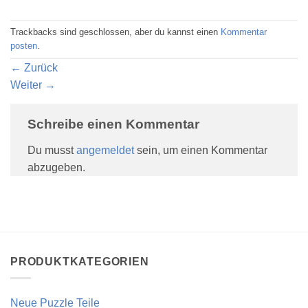
Trackbacks sind geschlossen, aber du kannst einen
Kommentar
posten
.
←
Zurück
Weiter
→
Schreibe einen Kommentar
Du musst
angemeldet
sein, um einen Kommentar
abzugeben.
PRODUKTKATEGORIEN
Neue Puzzle Teile