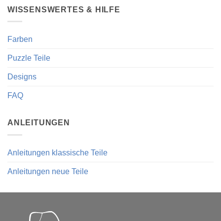
WISSENSWERTES & HILFE
Farben
Puzzle Teile
Designs
FAQ
ANLEITUNGEN
Anleitungen klassische Teile
Anleitungen neue Teile