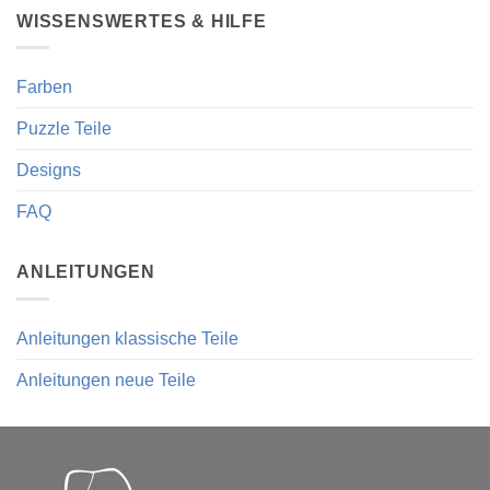
WISSENSWERTES & HILFE
Farben
Puzzle Teile
Designs
FAQ
ANLEITUNGEN
Anleitungen klassische Teile
Anleitungen neue Teile