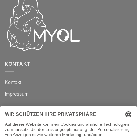
KONTAKT
Kontakt
Impressum
ÜBER UNS
Über uns