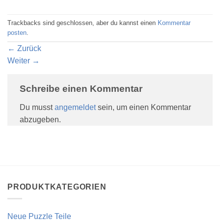
Trackbacks sind geschlossen, aber du kannst einen
Kommentar
posten
.
←
Zurück
Weiter
→
Schreibe einen Kommentar
Du musst
angemeldet
sein, um einen Kommentar
abzugeben.
PRODUKTKATEGORIEN
Neue Puzzle Teile