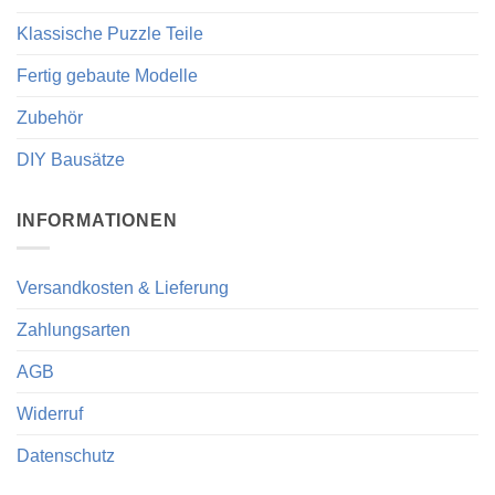
Klassische Puzzle Teile
Fertig gebaute Modelle
Zubehör
DIY Bausätze
INFORMATIONEN
Versandkosten & Lieferung
Zahlungsarten
AGB
Widerruf
Datenschutz