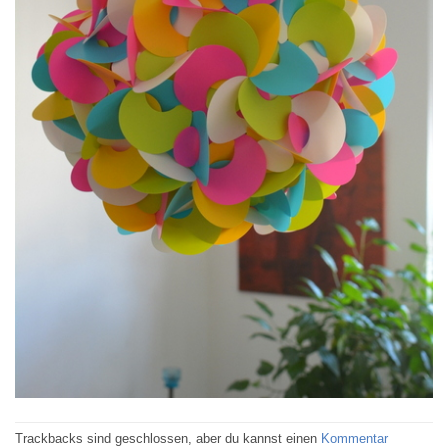
Trackbacks sind geschlossen, aber du kannst einen
Kommentar