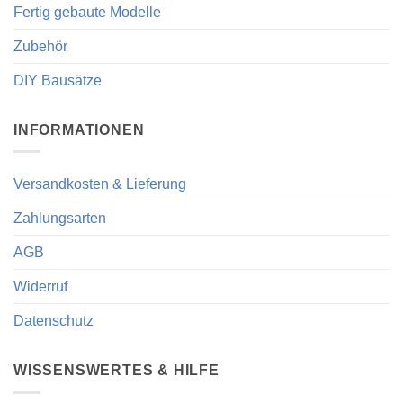
Fertig gebaute Modelle
Zubehör
DIY Bausätze
INFORMATIONEN
Versandkosten & Lieferung
Zahlungsarten
AGB
Widerruf
Datenschutz
WISSENSWERTES & HILFE