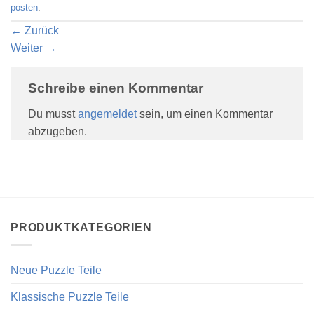
posten
.
←
Zurück
Weiter
→
Schreibe einen Kommentar
Du musst
angemeldet
sein, um einen Kommentar
abzugeben.
PRODUKTKATEGORIEN
Neue Puzzle Teile
Klassische Puzzle Teile