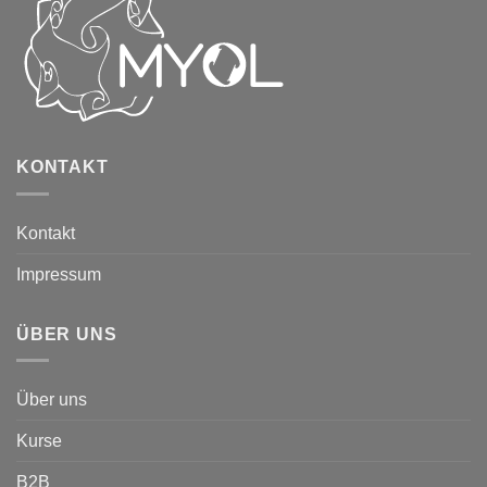
KONTAKT
Kontakt
Impressum
ÜBER UNS
Über uns
Kurse
B2B