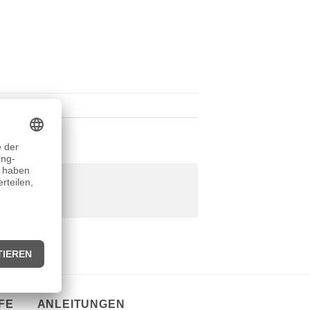
FE
ANLEITUNGEN