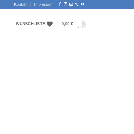
Kontakt
Impressum
WUNSCHLISTE
0,00
€