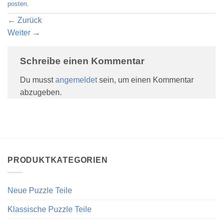
posten
.
←
Zurück
Weiter
→
Schreibe einen Kommentar
Du musst
angemeldet
sein, um einen Kommentar
abzugeben.
PRODUKTKATEGORIEN
Neue Puzzle Teile
Klassische Puzzle Teile