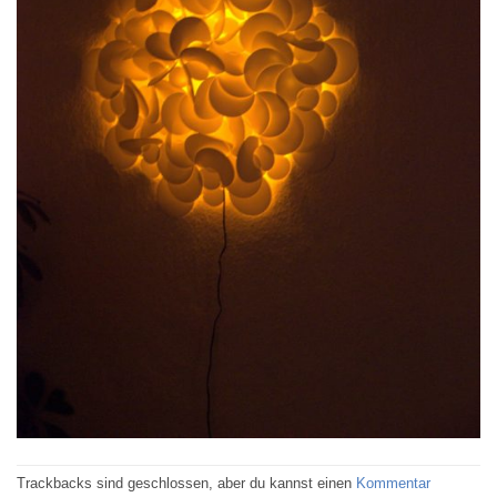
Trackbacks sind geschlossen, aber du kannst einen
Kommentar