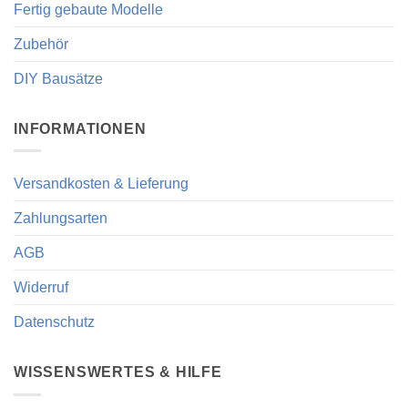
Fertig gebaute Modelle
Zubehör
DIY Bausätze
INFORMATIONEN
Versandkosten & Lieferung
Zahlungsarten
AGB
Widerruf
Datenschutz
WISSENSWERTES & HILFE