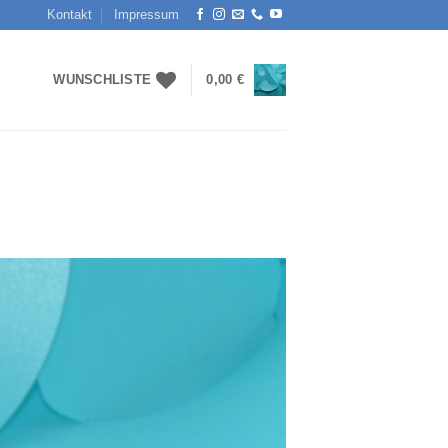
Kontakt
Impressum
WUNSCHLISTE
0,00
€