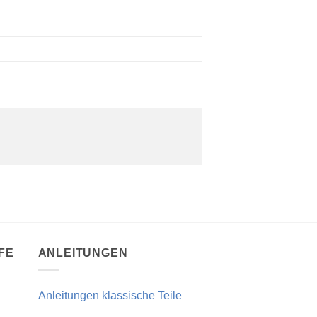
FE
ANLEITUNGEN
Anleitungen klassische Teile