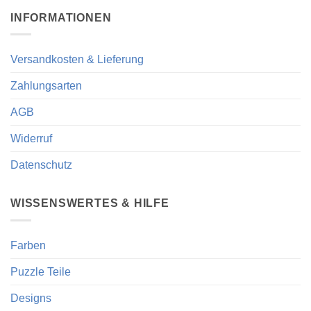
INFORMATIONEN
Versandkosten & Lieferung
Zahlungsarten
AGB
Widerruf
Datenschutz
WISSENSWERTES & HILFE
Farben
Puzzle Teile
Designs