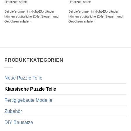
Lieferzeit: sofort
Lieferzeit: sofort
Bei Lieferungen in Nicht-EU-Länder
Bei Lieferungen in Nicht-EU-Länder
können zusätzliche Zölle, Steuern und
können zusätzliche Zölle, Steuern und
Gebühren anfallen.
Gebühren anfallen.
PRODUKTKATEGORIEN
Neue Puzzle Teile
Klassische Puzzle Teile
Fertig gebaute Modelle
Zubehör
DIY Bausätze