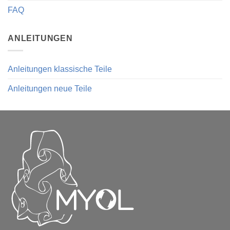
FAQ
ANLEITUNGEN
Anleitungen klassische Teile
Anleitungen neue Teile